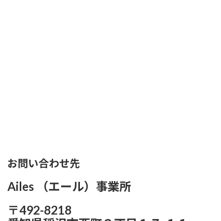
お問い合わせ先
Ailes （エール）事業所
〒492-8218